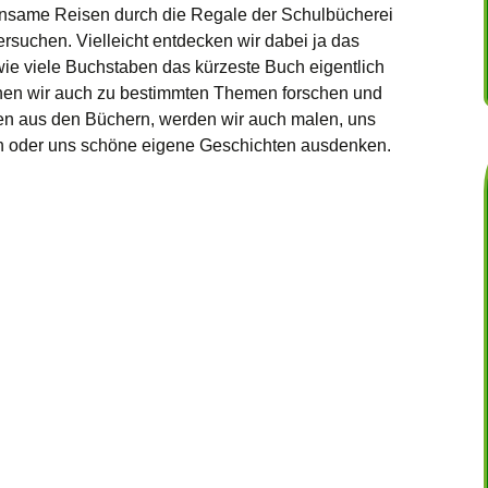
same Reisen durch die Regale der Schulbücherei
suchen. Vielleicht entdecken wir dabei ja das
wie viele Buchstaben das kürzeste Buch eigentlich
nnen wir auch zu bestimmten Themen forschen und
en aus den Büchern, werden wir auch malen, uns
 oder uns schöne eigene Geschichten ausdenken.