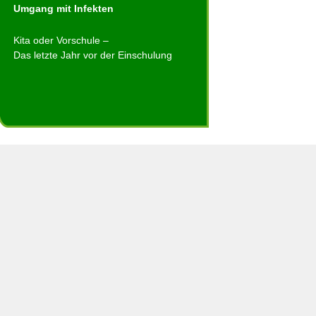
Umgang mit Infekten
Kita oder Vorschule –
Das letzte Jahr vor der Einschulung