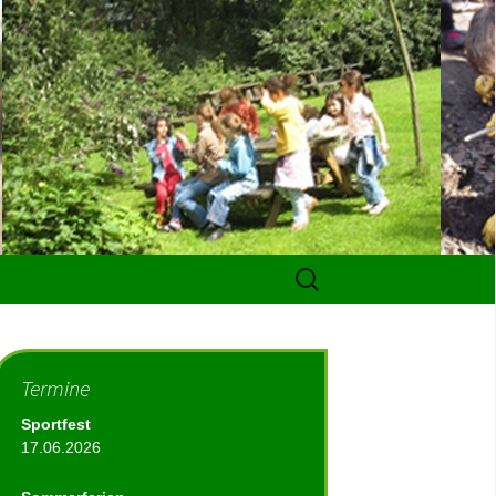
Suchen
nach:
Termine
Sportfest
17.06.2026