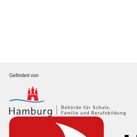
Gefördert von