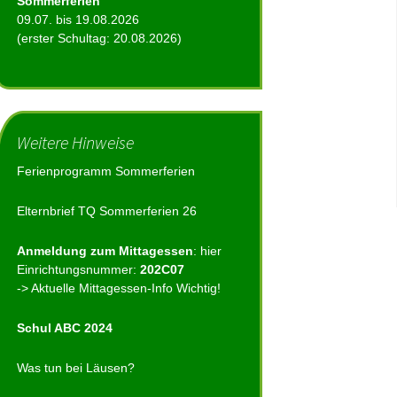
Sommerferien
09.07. bis 19.08.2026
(erster Schultag: 20.08.2026)
Weitere Hinweise
Ferienprogramm Sommerferien
Elternbrief TQ Sommerferien 26
Anmeldung zum Mittagessen
:
hier
Einrichtungsnummer:
202C07
-> Aktuelle Mittagessen-Info Wichtig!
Schul ABC 2024
Was tun bei Läusen?