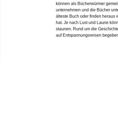
können als Bücherwürmer gemein
unternehmen und die Bücher unter
älteste Buch oder finden heraus 
hat. Je nach Lust und Laune kö
staunen. Rund um die Geschicht
auf Entspannungsreisen begeben